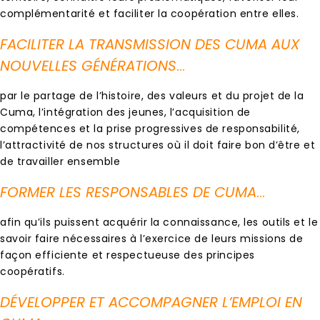
complémentarité et faciliter la coopération entre elles.
FACILITER LA TRANSMISSION DES CUMA AUX
NOUVELLES GÉNÉRATIONS
…
par le partage de l’histoire, des valeurs et du projet de la
Cuma, l’intégration des jeunes, l’acquisition de
compétences et la prise progressives de responsabilité,
l’attractivité de nos structures où il doit faire bon d’être et
de travailler ensemble
FORMER LES RESPONSABLES DE CUMA
…
afin qu’ils puissent acquérir la connaissance, les outils et le
savoir faire nécessaires à l’exercice de leurs missions de
façon efficiente et respectueuse des principes
coopératifs.
DÉVELOPPER ET ACCOMPAGNER L’EMPLOI EN