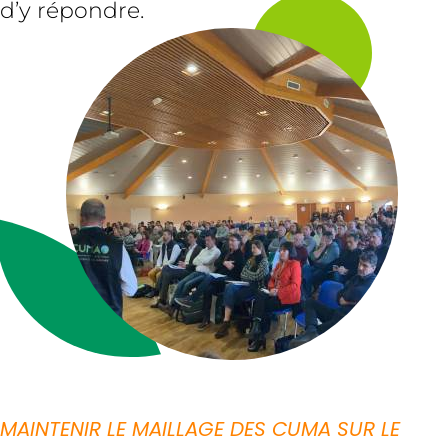
d’y répondre.
MAINTENIR LE MAILLAGE DES CUMA SUR LE