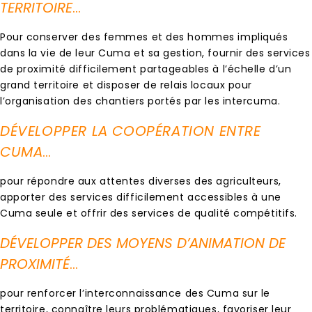
TERRITOIRE
…
Pour conserver des femmes et des hommes impliqués
dans la vie de leur Cuma et sa gestion, fournir des services
de proximité difficilement partageables à l’échelle d’un
grand territoire et disposer de relais locaux pour
l’organisation des chantiers portés par les intercuma.
DÉVELOPPER LA COOPÉRATION ENTRE
CUMA
…
pour répondre aux attentes diverses des agriculteurs,
apporter des services difficilement accessibles à une
Cuma seule et offrir des services de qualité compétitifs.
DÉVELOPPER DES MOYENS D’ANIMATION DE
PROXIMITÉ
…
pour renforcer l’interconnaissance des Cuma sur le
territoire, connaître leurs problématiques, favoriser leur