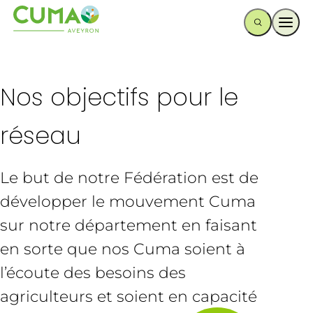
Ouvr
Nos objectifs pour le
réseau
Le but de notre Fédération est de
développer le mouvement Cuma
sur notre département en faisant
en sorte que nos Cuma soient à
l’écoute des besoins des
agriculteurs et soient en capacité