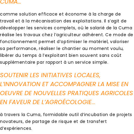
CUMA…
comme solution efficace et économe à la charge de
travail et à la mécanisation des exploitations. Il s’agit de
développer les services complets, où le salarié de la Cuma
réalise les travaux chez l’agriculteur adhérent. Ce mode de
fonctionnement permet d’optimiser le matériel, valoriser
sa performance, réaliser le chantier au moment voulu,
libérer du temps à l’exploitant bien souvent sans coût
supplémentaire par rapport à un service simple.
SOUTENIR LES INITIATIVES LOCALES,
L’INNOVATION ET ACCOMPAGNER LA MISE EN
OEUVRE DE NOUVELLES PRATIQUES AGRICOLES
EN FAVEUR DE L’AGROÉCOLOGIE
…
à travers la Cuma, formidable outil d’incubation de projets
novateurs, de partage de risque et de transfert
d’expériences.