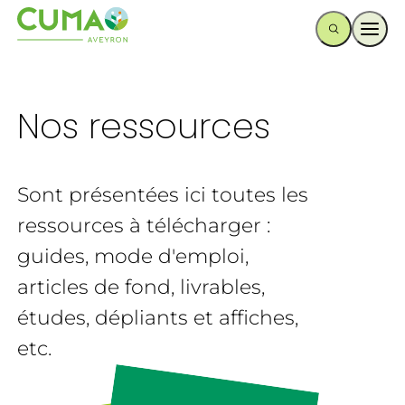
Ouvr
Nos ressources
Sont présentées ici toutes les
ressources à télécharger :
guides, mode d'emploi,
articles de fond, livrables,
études, dépliants et affiches,
etc.