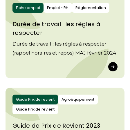
Fiche emploi
Emploi - RH
Réglementation
Durée de travail : les règles à
respecter
Durée de travail : les règles à respecter
(rappel horaires et repos) MAJ février 2024
Guide Prix de revient
Agroéquipement
Guide Prix de revient
Guide de Prix de Revient 2023