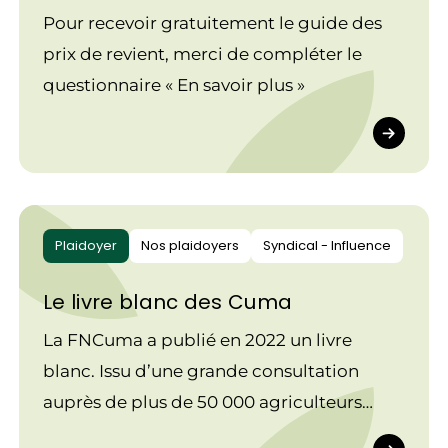
Pour recevoir gratuitement le guide des
prix de revient, merci de compléter le
questionnaire « En savoir plus »
Plaidoyer
Nos plaidoyers
Syndical - Influence
Le livre blanc des Cuma
La FNCuma a publié en 2022 un livre
blanc. Issu d’une grande consultation
auprès de plus de 50 000 agriculteurs
réalisée avec Make.org, et ayant recueilli