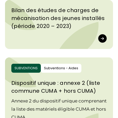
Bilan des études de charges de
mécanisation des jeunes installés
(période 2020 – 2023)
SUBVENTIONS
Subventions - Aides
Dispositif unique : annexe 2 (liste
commune CUMA + hors CUMA)
Annexe 2 du dispositif unique comprenant
la liste des matériels éligible CUMA et hors
CUMA.