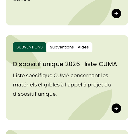
SUBVENTIONS
Subventions - Aides
Dispositif unique 2026 : liste CUMA
Liste spécifique CUMA concernant les
matériels éligibles à l’appel à projet du
dispositif unique.