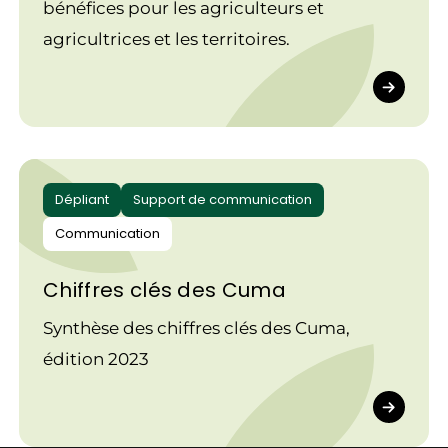
bénéfices pour les agriculteurs et
agricultrices et les territoires.
Dépliant
Support de communication
Communication
Chiffres clés des Cuma
Synthèse des chiffres clés des Cuma,
édition 2023