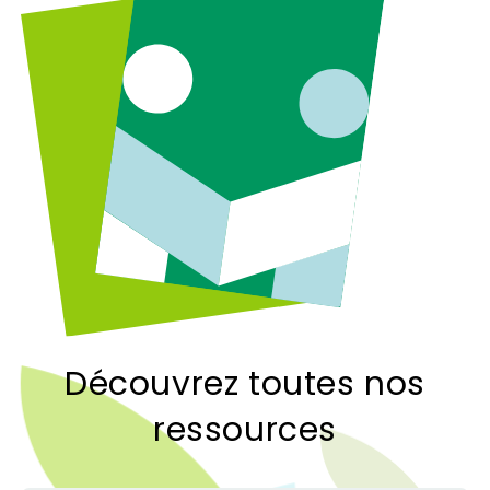
Découvrez toutes nos
ressources