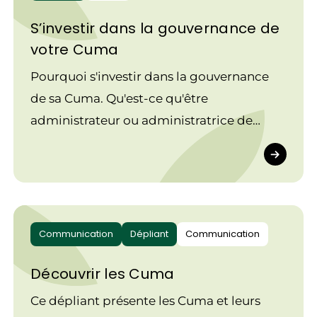
S’investir dans la gouvernance de
votre Cuma
Pourquoi s'investir dans la gouvernance
de sa Cuma. Qu'est-ce qu'être
administrateur ou administratrice de
Cuma, quelles sont les missions du Bureau
et du Conseil d'administration de la Cuma.
Communication
Dépliant
Communication
Découvrir les Cuma
Ce dépliant présente les Cuma et leurs