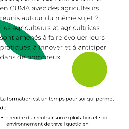
en CUMA avec des agriculteurs
réunis autour du même sujet ?
Les agriculteurs et agricultrices
sont amenés à faire évoluer leurs
pratiques, à innover et à anticiper
dans de nombreux…
La formation est un temps pour soi qui permet
de :
prendre du recul sur son exploitation et son
environnement de travail quotidien