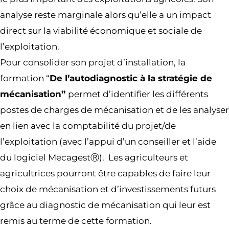
analyse reste marginale alors qu’elle a un impact
direct sur la viabilité économique et sociale de
l’exploitation.
Pour consolider son projet d’installation, la
formation “
De l’autodiagnostic à la stratégie de
mécanisation”
permet d’identifier les différents
postes de charges de mécanisation et de les analyser
en lien avec la comptabilité du projet/de
l’exploitation (avec l’appui d’un conseiller et l’aide
du logiciel MecagestⓇ). Les agriculteurs et
agricultrices pourront être capables de faire leur
choix de mécanisation et d’investissements futurs
grâce au diagnostic de mécanisation qui leur est
remis au terme de cette formation.