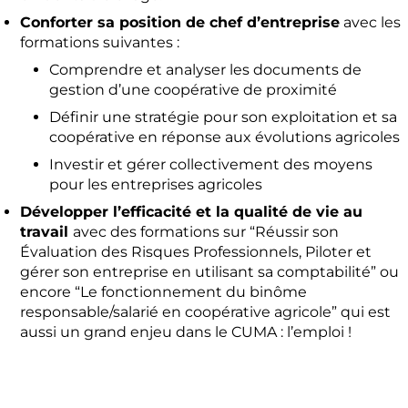
Conforter sa position de chef d’entreprise
avec les
formations suivantes :
Comprendre et analyser les documents de
gestion d’une coopérative de proximité
Définir une stratégie pour son exploitation et sa
coopérative en réponse aux évolutions agricoles
Investir et gérer collectivement des moyens
pour les entreprises agricoles
Développer l’efficacité et la qualité de vie au
travail
avec des formations sur “Réussir son
Évaluation des Risques Professionnels, Piloter et
gérer son entreprise en utilisant sa comptabilité” ou
encore “Le fonctionnement du binôme
responsable/salarié en coopérative agricole” qui est
aussi un grand enjeu dans le CUMA : l’emploi !