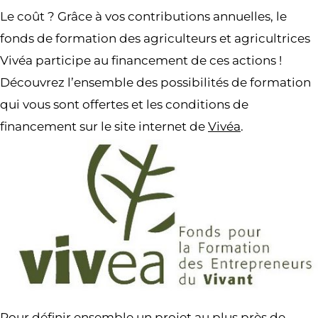
Le coût ? Grâce à vos contributions annuelles, le
fonds de formation des agriculteurs et agricultrices
Vivéa participe au financement de ces actions !
Découvrez l’ensemble des possibilités de formation
qui vous sont offertes et les conditions de
financement sur le site internet de
Vivéa
.
Pour définir ensemble un projet au plus près de