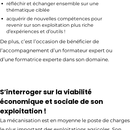
réfléchir et échanger ensemble sur une
thématique ciblée
acquérir de nouvelles compétences pour
revenir sur son exploitation plus riche
d’expériences et d’outils !
De plus, c’est l’occasion de bénéficier de
l’accompagnement d’un formateur expert ou
d’une formatrice experte dans son domaine.
S’interroger sur la viabilité
économique et sociale de son
exploitation !
La mécanisation est en moyenne le poste de charges
le plus important des exploitations agricoles. Son