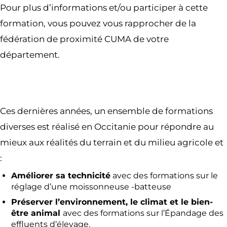
Pour plus d’informations et/ou participer à cette
formation, vous pouvez vous rapprocher de la
fédération de proximité CUMA de votre
département.
Ces dernières années, un ensemble de formations
diverses est réalisé en Occitanie pour répondre au
mieux aux réalités du terrain et du milieu agricole et
:
Améliorer sa technicité
avec des formations sur le
réglage d’une moissonneuse -batteuse
Préserver l’environnement, le climat et le bien-
être animal
avec des formations sur l’Épandage des
effluents d’élevage.