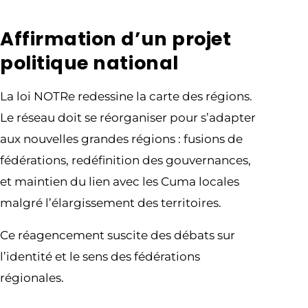
Affirmation d’un projet
politique national
La loi NOTRe redessine la carte des régions.
Le réseau doit se réorganiser pour s’adapter
aux nouvelles grandes régions : fusions de
fédérations, redéfinition des gouvernances,
et maintien du lien avec les Cuma locales
malgré l’élargissement des territoires.
Ce réagencement suscite des débats sur
l’identité et le sens des fédérations
régionales.