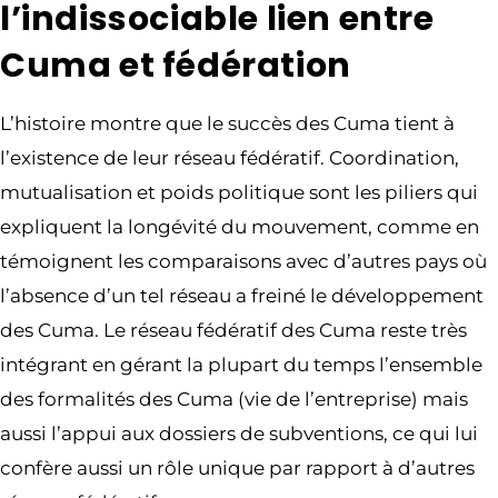
l’indissociable lien entre
Cuma et fédération
L’histoire montre que le succès des Cuma tient à
l’existence de leur réseau fédératif. Coordination,
mutualisation et poids politique sont les piliers qui
expliquent la longévité du mouvement, comme en
témoignent les comparaisons avec d’autres pays où
l’absence d’un tel réseau a freiné le développement
des Cuma. Le réseau fédératif des Cuma reste très
intégrant en gérant la plupart du temps l’ensemble
des formalités des Cuma (vie de l’entreprise) mais
aussi l’appui aux dossiers de subventions, ce qui lui
confère aussi un rôle unique par rapport à d’autres