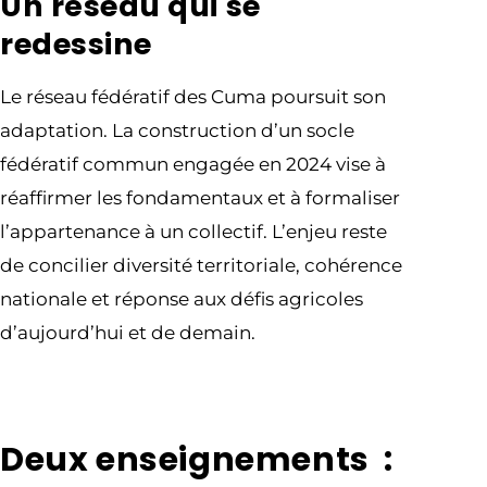
Un réseau qui se
redessine
Le réseau fédératif des Cuma poursuit son
adaptation. La construction d’un socle
fédératif commun engagée en 2024 vise à
réaffirmer les fondamentaux et à formaliser
l’appartenance à un collectif. L’enjeu reste
de concilier diversité territoriale, cohérence
nationale et réponse aux défis agricoles
d’aujourd’hui et de demain.
Deux enseignements :