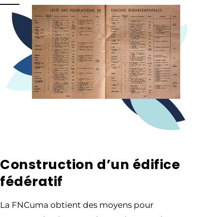
Construction d’un édifice
fédératif
La FNCuma obtient des moyens pour