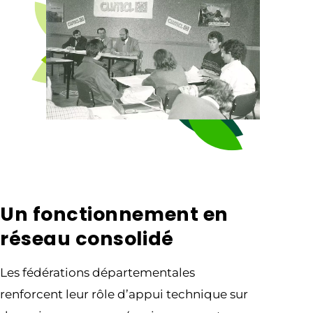
Un fonctionnement en
réseau consolidé
Les fédérations départementales
renforcent leur rôle d’appui technique sur