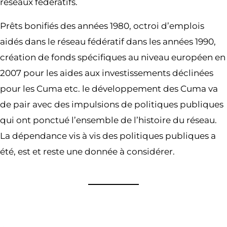
réseaux fédératifs.
Prêts bonifiés des années 1980, octroi d’emplois
aidés dans le réseau fédératif dans les années 1990,
création de fonds spécifiques au niveau européen en
2007 pour les aides aux investissements déclinées
pour les Cuma etc. le développement des Cuma va
de pair avec des impulsions de politiques publiques
qui ont ponctué l’ensemble de l’histoire du réseau.
La dépendance vis à vis des politiques publiques a
été, est et reste une donnée à considérer.