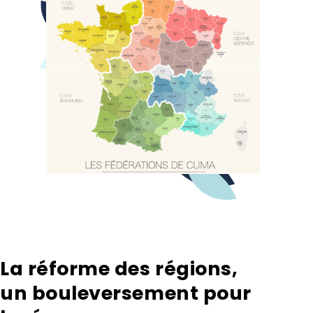
La réforme des régions,
un bouleversement pour