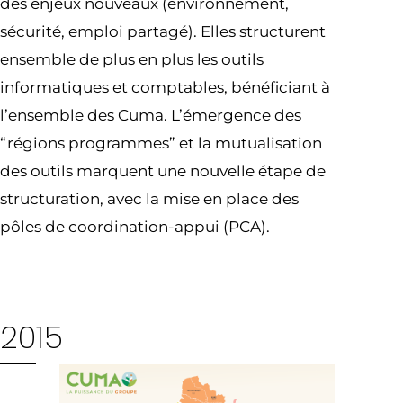
des enjeux nouveaux (environnement,
sécurité, emploi partagé). Elles structurent
ensemble de plus en plus les outils
informatiques et comptables, bénéficiant à
l’ensemble des Cuma. L’émergence des
“régions programmes” et la mutualisation
des outils marquent une nouvelle étape de
structuration, avec la mise en place des
pôles de coordination-appui (PCA).
2015