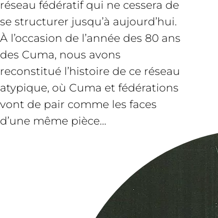
réseau fédératif qui ne cessera de
se structurer jusqu’à aujourd’hui.
À l’occasion de l’année des 80 ans
des Cuma, nous avons
reconstitué l’histoire de ce réseau
atypique, où Cuma et fédérations
vont de pair comme les faces
d’une même pièce…