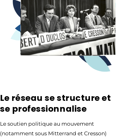
Le réseau se structure et
se professionnalise
Le soutien politique au mouvement
(notamment sous Mitterrand et Cresson)