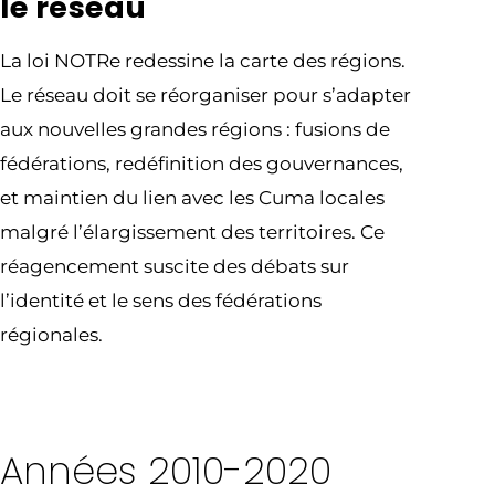
le réseau
La loi NOTRe redessine la carte des régions.
Le réseau doit se réorganiser pour s’adapter
aux nouvelles grandes régions : fusions de
fédérations, redéfinition des gouvernances,
et maintien du lien avec les Cuma locales
malgré l’élargissement des territoires. Ce
réagencement suscite des débats sur
l’identité et le sens des fédérations
régionales.
Années 2010-2020