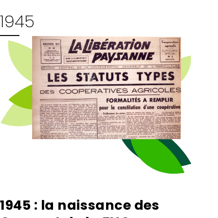
1945
1945 : la naissance des