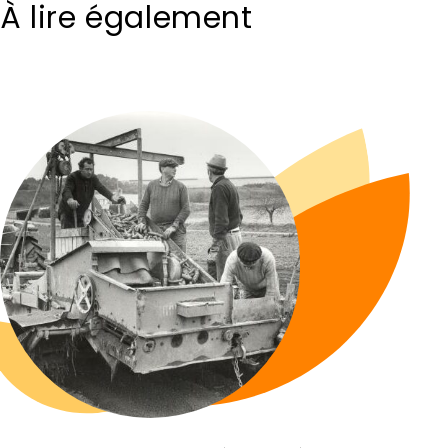
À lire également