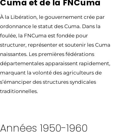
Cuma et de la FNCuma
À la Libération, le gouvernement crée par
ordonnance le statut des Cuma. Dans la
foulée, la FNCuma est fondée pour
structurer, représenter et soutenir les Cuma
naissantes. Les premières fédérations
départementales apparaissent rapidement,
marquant la volonté des agriculteurs de
s’émanciper des structures syndicales
traditionnelles.
Années 1950-1960