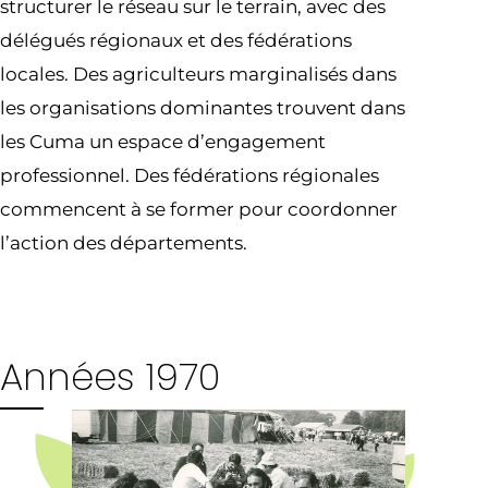
structurer le réseau sur le terrain, avec des
délégués régionaux et des fédérations
locales. Des agriculteurs marginalisés dans
les organisations dominantes trouvent dans
les Cuma un espace d’engagement
professionnel. Des fédérations régionales
commencent à se former pour coordonner
l’action des départements.
Années 1970