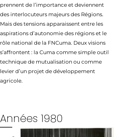
prennent de l’importance et deviennent
des interlocuteurs majeurs des Régions.
Mais des tensions apparaissent entre les
aspirations d’autonomie des régions et le
rôle national de la FNCuma. Deux visions
s’affrontent : la Cuma comme simple outil
technique de mutualisation ou comme
levier d’un projet de développement
agricole.
Années 1980