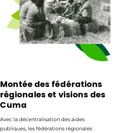
Montée des fédérations
régionales et visions des
Cuma
Avec la décentralisation des aides
publiques, les fédérations régionales