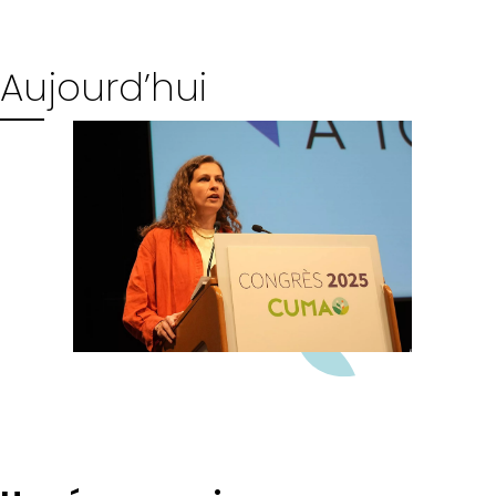
Aujourd’hui