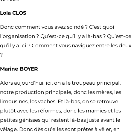
Lola CLOS
Donc comment vous avez scindé ? C’est quoi
l’organisation ? Qu’est-ce qu’il y a là-bas ? Qu’est-ce
qu’il y a ici ? Comment vous naviguez entre les deux
?
Marine BOYER
Alors aujourd’hui, ici, on a le troupeau principal,
notre production principale, donc les mères, les
limousines, les vaches. Et là-bas, on se retrouve
plutôt avec les réformes, donc les mamies et les
petites génisses qui restent là-bas juste avant le
vêlage. Donc dès qu’elles sont prêtes à vêler, en