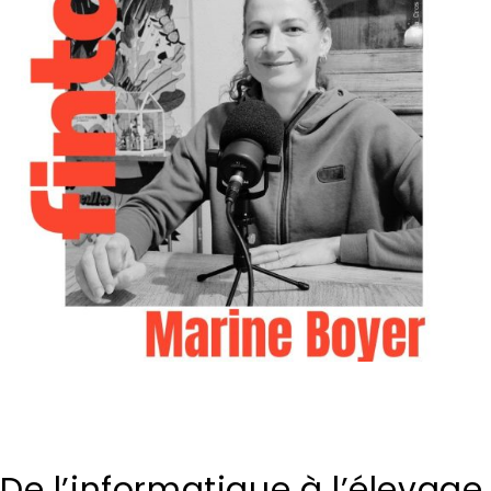
De l’informatique à l’élevage