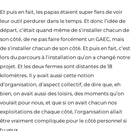
Et puis en fait, les papas étaient super fiers de voir
leur outil perdurer dans le temps. Et donc l’idée de
départ, c’était quand même de s’installer chacun de
son côté, de ne pas faire forcément un GAEC, mais
de s’installer chacun de son côté. Et puis en fait, c’est
lors du parcours à l’installation qu’on a changé notre
projet. Et les deux fermes sont distantes de 18
kilomètres. Il y avait aussi cette notion
d’organisation, d’aspect collectif, de dire que, eh
bien, on avait aussi des loisirs, des moments qu’on
voulait pour nous, et que si on avait chacun nos
exploitations de chaque côté, l’organisation allait
être vraiment compliquée pour le côté personnel si
tu veux.