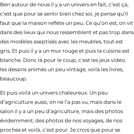
Ben autour de nous il y a un univers en fait, c’est ça,
c’est que pour se sentir bien chez soi, je pense qu’il
faut que la maison reflète un peu. Ce qu’on est, on vit
dans des lieux qui nous ressemblent et pas trop dans
des modèles aseptisés avec les meubles, tout est
gris. Et puis il y a un mur rouge et puis la cuisine est
blanche. Donc là pour le coup, c’est les jeux vidéo,
les dessins animés un peu vintage, voilà les livres,
beaucoup.
Et puis voilà un univers chaleureux. Un peu
d’agriculture aussi, on ne l’a pas vu, mais dans le
salon il y a un peu d’agriculture, mais des photos
évidemment, des photos de nos voyages, de nos
proches et voilà, c’est pour. Je crois que pour se