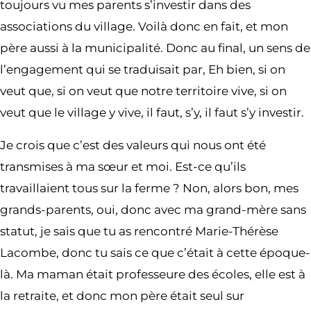
toujours vu mes parents s’investir dans des
associations du village. Voilà donc en fait, et mon
père aussi à la municipalité. Donc au final, un sens de
l’engagement qui se traduisait par, Eh bien, si on
veut que, si on veut que notre territoire vive, si on
veut que le village y vive, il faut, s’y, il faut s’y investir.
Je crois que c’est des valeurs qui nous ont été
transmises à ma sœur et moi. Est-ce qu’ils
travaillaient tous sur la ferme ? Non, alors bon, mes
grands-parents, oui, donc avec ma grand-mère sans
statut, je sais que tu as rencontré Marie-Thérèse
Lacombe, donc tu sais ce que c’était à cette époque-
là. Ma maman était professeure des écoles, elle est à
la retraite, et donc mon père était seul sur