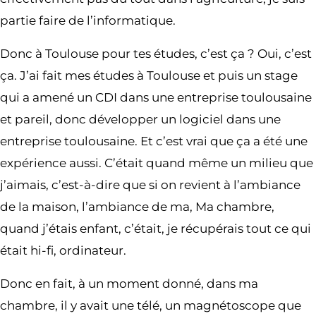
partie faire de l’informatique.
Donc à Toulouse pour tes études, c’est ça ? Oui, c’est
ça. J’ai fait mes études à Toulouse et puis un stage
qui a amené un CDI dans une entreprise toulousaine
et pareil, donc développer un logiciel dans une
entreprise toulousaine. Et c’est vrai que ça a été une
expérience aussi. C’était quand même un milieu que
j’aimais, c’est-à-dire que si on revient à l’ambiance
de la maison, l’ambiance de ma, Ma chambre,
quand j’étais enfant, c’était, je récupérais tout ce qui
était hi-fi, ordinateur.
Donc en fait, à un moment donné, dans ma
chambre, il y avait une télé, un magnétoscope que