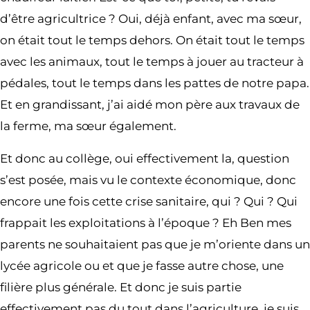
d’être agricultrice ? Oui, déjà enfant, avec ma sœur,
on était tout le temps dehors. On était tout le temps
avec les animaux, tout le temps à jouer au tracteur à
pédales, tout le temps dans les pattes de notre papa.
Et en grandissant, j’ai aidé mon père aux travaux de
la ferme, ma sœur également.
Et donc au collège, oui effectivement la, question
s’est posée, mais vu le contexte économique, donc
encore une fois cette crise sanitaire, qui ? Qui ? Qui
frappait les exploitations à l’époque ? Eh Ben mes
parents ne souhaitaient pas que je m’oriente dans un
lycée agricole ou et que je fasse autre chose, une
filière plus générale. Et donc je suis partie
effectivement pas du tout dans l’agriculture, je suis