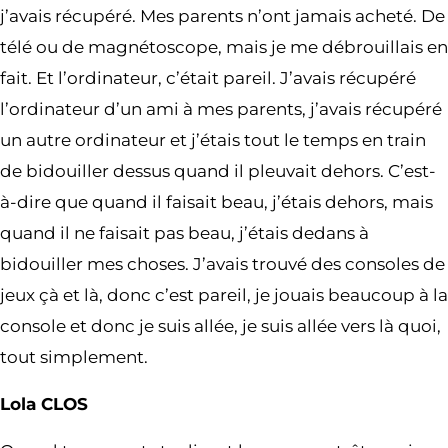
j’avais récupéré. Mes parents n’ont jamais acheté. De
télé ou de magnétoscope, mais je me débrouillais en
fait. Et l’ordinateur, c’était pareil. J’avais récupéré
l’ordinateur d’un ami à mes parents, j’avais récupéré
un autre ordinateur et j’étais tout le temps en train
de bidouiller dessus quand il pleuvait dehors. C’est-
à-dire que quand il faisait beau, j’étais dehors, mais
quand il ne faisait pas beau, j’étais dedans à
bidouiller mes choses. J’avais trouvé des consoles de
jeux çà et là, donc c’est pareil, je jouais beaucoup à la
console et donc je suis allée, je suis allée vers là quoi,
tout simplement.
Lola CLOS