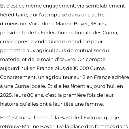
Et c’est ce même engagement, vraisemblablement
héréditaire, qui l’a propulsé dans une autre
dimension. Voilà donc Marine Boyer, 36 ans,
présidente de la Fédération nationale des Cuma,
créée après la 2nde Guerre mondiale pour
permettre aux agriculteurs de mutualiser du
matériel et de la main d’œuvre. On compte
aujourd’hui en France plus de 10 000 Cuma.
Concrètement, un agriculteur sur 2 en France adhère
à une Cuma locale. Et si elles fêtent aujourd’hui, en
2025, leurs 80 ans, c’est la première fois de leur
histoire qu’elles ont à leur tête une femme.
Et c’est sur sa ferme, à la Bastide-l’Evêque, que je
retrouve Marine Boyer. De la place des femmes dans