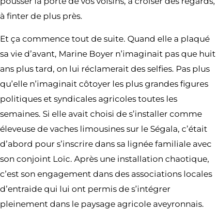
pousser la porte de vos voisins, à croiser des regards,
à finter de plus près.
Et ça commence tout de suite. Quand elle a plaqué
sa vie d’avant, Marine Boyer n’imaginait pas que huit
ans plus tard, on lui réclamerait des selfies. Pas plus
qu’elle n’imaginait côtoyer les plus grandes figures
politiques et syndicales agricoles toutes les
semaines. Si elle avait choisi de s’installer comme
éleveuse de vaches limousines sur le Ségala, c’était
d’abord pour s’inscrire dans sa lignée familiale avec
son conjoint Loïc. Après une installation chaotique,
c’est son engagement dans des associations locales
d’entraide qui lui ont permis de s’intégrer
pleinement dans le paysage agricole aveyronnais.