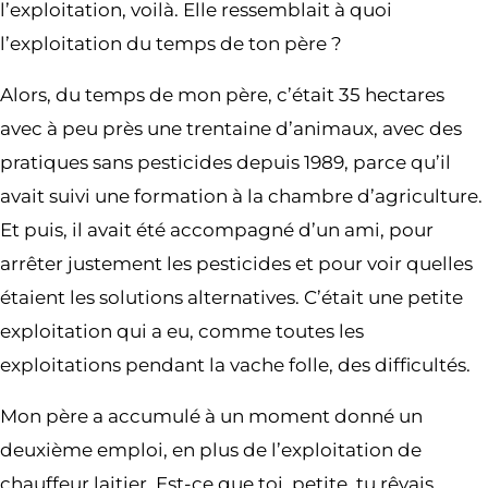
l’exploitation, voilà. Elle ressemblait à quoi
l’exploitation du temps de ton père ?
Alors, du temps de mon père, c’était 35 hectares
avec à peu près une trentaine d’animaux, avec des
pratiques sans pesticides depuis 1989, parce qu’il
avait suivi une formation à la chambre d’agriculture.
Et puis, il avait été accompagné d’un ami, pour
arrêter justement les pesticides et pour voir quelles
étaient les solutions alternatives. C’était une petite
exploitation qui a eu, comme toutes les
exploitations pendant la vache folle, des difficultés.
Mon père a accumulé à un moment donné un
deuxième emploi, en plus de l’exploitation de
chauffeur laitier. Est-ce que toi, petite, tu rêvais