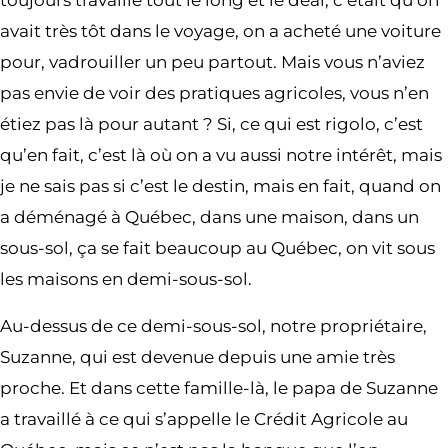
toujours travaillé tout le long et le deal, c’était qu’on
avait très tôt dans le voyage, on a acheté une voiture
pour, vadrouiller un peu partout. Mais vous n’aviez
pas envie de voir des pratiques agricoles, vous n’en
étiez pas là pour autant ? Si, ce qui est rigolo, c’est
qu’en fait, c’est là où on a vu aussi notre intérêt, mais
je ne sais pas si c’est le destin, mais en fait, quand on
a déménagé à Québec, dans une maison, dans un
sous-sol, ça se fait beaucoup au Québec, on vit sous
les maisons en demi-sous-sol.
Au-dessus de ce demi-sous-sol, notre propriétaire,
Suzanne, qui est devenue depuis une amie très
proche. Et dans cette famille-là, le papa de Suzanne
a travaillé à ce qui s’appelle le Crédit Agricole au