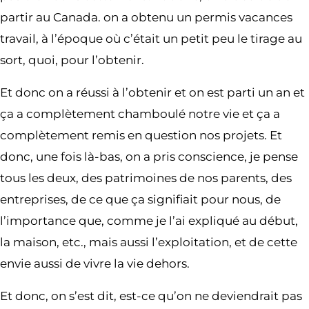
partir au Canada. on a obtenu un permis vacances
travail, à l’époque où c’était un petit peu le tirage au
sort, quoi, pour l’obtenir.
Et donc on a réussi à l’obtenir et on est parti un an et
ça a complètement chamboulé notre vie et ça a
complètement remis en question nos projets. Et
donc, une fois là-bas, on a pris conscience, je pense
tous les deux, des patrimoines de nos parents, des
entreprises, de ce que ça signifiait pour nous, de
l’importance que, comme je l’ai expliqué au début,
la maison, etc., mais aussi l’exploitation, et de cette
envie aussi de vivre la vie dehors.
Et donc, on s’est dit, est-ce qu’on ne deviendrait pas