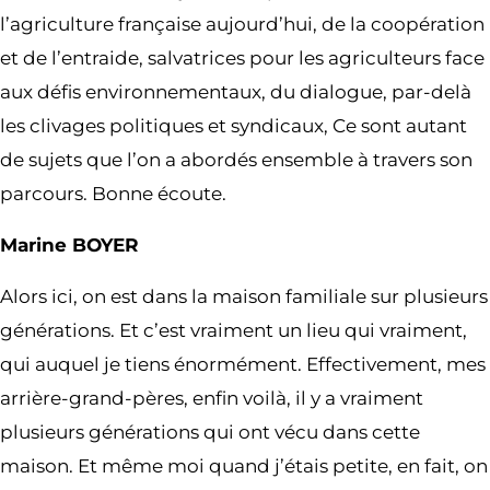
l’agriculture française aujourd’hui, de la coopération
et de l’entraide, salvatrices pour les agriculteurs face
aux défis environnementaux, du dialogue, par-delà
les clivages politiques et syndicaux, Ce sont autant
de sujets que l’on a abordés ensemble à travers son
parcours. Bonne écoute.
Marine BOYER
Alors ici, on est dans la maison familiale sur plusieurs
générations. Et c’est vraiment un lieu qui vraiment,
qui auquel je tiens énormément. Effectivement, mes
arrière-grand-pères, enfin voilà, il y a vraiment
plusieurs générations qui ont vécu dans cette
maison. Et même moi quand j’étais petite, en fait, on