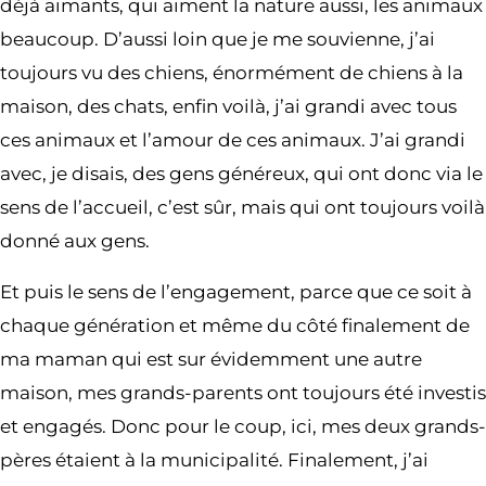
déjà aimants, qui aiment la nature aussi, les animaux
beaucoup. D’aussi loin que je me souvienne, j’ai
toujours vu des chiens, énormément de chiens à la
maison, des chats, enfin voilà, j’ai grandi avec tous
ces animaux et l’amour de ces animaux. J’ai grandi
avec, je disais, des gens généreux, qui ont donc via le
sens de l’accueil, c’est sûr, mais qui ont toujours voilà
donné aux gens.
Et puis le sens de l’engagement, parce que ce soit à
chaque génération et même du côté finalement de
ma maman qui est sur évidemment une autre
maison, mes grands-parents ont toujours été investis
et engagés. Donc pour le coup, ici, mes deux grands-
pères étaient à la municipalité. Finalement, j’ai