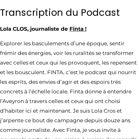
Transcription du Podcast
Lola CLOS, journaliste de
Finta !
Explorer les basculements d’une époque, sentir
frémir des énergies, voir les ruralités se transformer
avec celles et ceux qui les provoquent, les repensent
et les bousculent. FINTA, c’est le podcast qui nourrit
les esprits, des envies d’agir et des espoirs très
concrets à l’échelle locale. Finta donne à entendre
l’Aveyron à travers celles et ceux qui ont choisi
d’habiter ici et maintenant. Je suis Lola Cros et
j’arpente ce bout de campagne depuis douze ans
comme journaliste. Avec Finta, je vous invite à