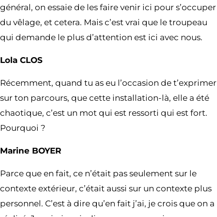
général, on essaie de les faire venir ici pour s’occuper
du vêlage, et cetera. Mais c’est vrai que le troupeau
qui demande le plus d’attention est ici avec nous.
Lola CLOS
Récemment, quand tu as eu l’occasion de t’exprimer
sur ton parcours, que cette installation-là, elle a été
chaotique, c’est un mot qui est ressorti qui est fort.
Pourquoi ?
Marine BOYER
Parce que en fait, ce n’était pas seulement sur le
contexte extérieur, c’était aussi sur un contexte plus
personnel. C’est à dire qu’en fait j’ai, je crois que on a