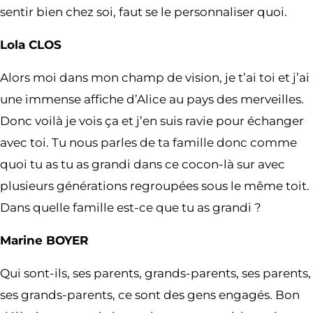
sentir bien chez soi, faut se le personnaliser quoi.
Lola CLOS
Alors moi dans mon champ de vision, je t’ai toi et j’ai
une immense affiche d’Alice au pays des merveilles.
Donc voilà je vois ça et j’en suis ravie pour échanger
avec toi. Tu nous parles de ta famille donc comme
quoi tu as tu as grandi dans ce cocon-là sur avec
plusieurs générations regroupées sous le même toit.
Dans quelle famille est-ce que tu as grandi ?
Marine BOYER
Qui sont-ils, ses parents, grands-parents, ses parents,
ses grands-parents, ce sont des gens engagés. Bon