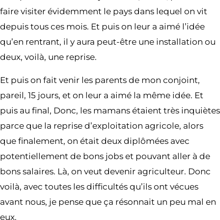
faire visiter évidemment le pays dans lequel on vit
depuis tous ces mois. Et puis on leur a aimé l’idée
qu’en rentrant, il y aura peut-être une installation ou
deux, voilà, une reprise.
Et puis on fait venir les parents de mon conjoint,
pareil, 15 jours, et on leur a aimé la même idée. Et
puis au final, Donc, les mamans étaient très inquiètes
parce que la reprise d’exploitation agricole, alors
que finalement, on était deux diplômées avec
potentiellement de bons jobs et pouvant aller à de
bons salaires. Là, on veut devenir agriculteur. Donc
voilà, avec toutes les difficultés qu’ils ont vécues
avant nous, je pense que ça résonnait un peu mal en
eux.