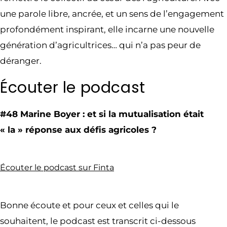
une parole libre, ancrée, et un sens de l’engagement
profondément inspirant, elle incarne une nouvelle
génération d’agricultrices… qui n’a pas peur de
déranger.
Écouter le podcast
#48 Marine Boyer : et si la mutualisation était
« la » réponse aux défis agricoles ?
Écouter le podcast sur Finta
Bonne écoute et pour ceux et celles qui le
souhaitent, le podcast est transcrit ci-dessous