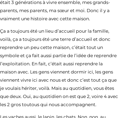
était 3 générations à vivre ensemble, mes grands-
parents, mes parents, ma sœur et moi. Donc il y a
vraiment une histoire avec cette maison.
Ça a toujours été un lieu d’accueil pour la famille,
voilà, ça a toujours été une terre d’accueil et donc
reprendre un peu cette maison, c’était tout un
symbole et ça fait aussi partie de l’idée de reprendre
l’exploitation. En fait, c’était aussi reprendre la
maison avec. Les gens viennent dormir ici, les gens
viennent vivre ici avec nous et donc c’est tout ça que
je voulais hériter, voilà. Mais au quotidien, vous êtes
que deux. Oui, au quotidien on est que 2, voire 4 avec
les 2 gros toutous qui nous accompagnent.
Les vaches aussi, le lapin, les chats. Non, non, au