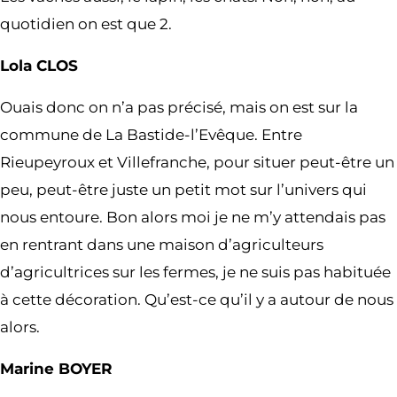
quotidien on est que 2.
Lola CLOS
Ouais donc on n’a pas précisé, mais on est sur la
commune de La Bastide-l’Evêque. Entre
Rieupeyroux et Villefranche, pour situer peut-être un
peu, peut-être juste un petit mot sur l’univers qui
nous entoure. Bon alors moi je ne m’y attendais pas
en rentrant dans une maison d’agriculteurs
d’agricultrices sur les fermes, je ne suis pas habituée
à cette décoration. Qu’est-ce qu’il y a autour de nous
alors.
Marine BOYER