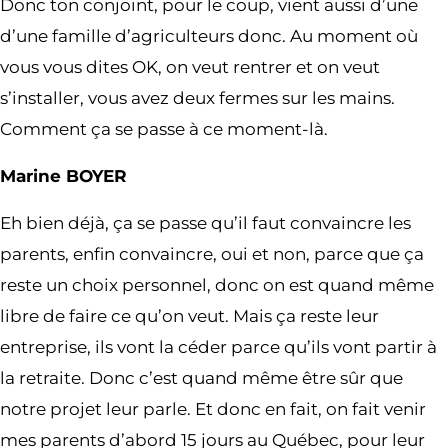
Donc ton conjoint, pour le coup, vient aussi d’une
d’une famille d’agriculteurs donc. Au moment où
vous vous dites OK, on veut rentrer et on veut
s’installer, vous avez deux fermes sur les mains.
Comment ça se passe à ce moment-là.
Marine BOYER
Eh bien déjà, ça se passe qu’il faut convaincre les
parents, enfin convaincre, oui et non, parce que ça
reste un choix personnel, donc on est quand même
libre de faire ce qu’on veut. Mais ça reste leur
entreprise, ils vont la céder parce qu’ils vont partir à
la retraite. Donc c’est quand même être sûr que
notre projet leur parle. Et donc en fait, on fait venir
mes parents d’abord 15 jours au Québec, pour leur