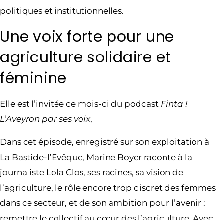
politiques et institutionnelles.
Une voix forte pour une
agriculture solidaire et
féminine
Elle est l’invitée ce mois-ci du podcast
Finta !
L’Aveyron par ses voix
,
Dans cet épisode, enregistré sur son exploitation à
La Bastide-l’Evêque, Marine Boyer raconte à la
journaliste Lola Clos, ses racines, sa vision de
l’agriculture, le rôle encore trop discret des femmes
dans ce secteur, et de son ambition pour l’avenir :
remettre le collectif au cœur des l’agriculture. Avec