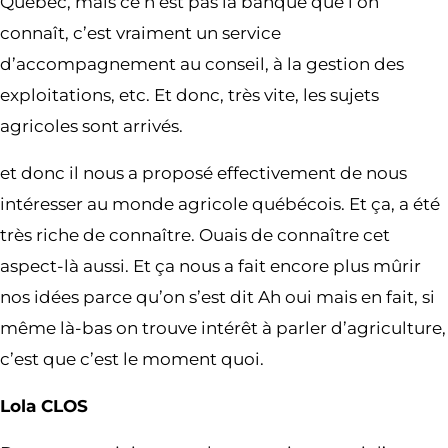
Québec, mais ce n’est pas la banque que l’on
connaît, c’est vraiment un service
d’accompagnement au conseil, à la gestion des
exploitations, etc. Et donc, très vite, les sujets
agricoles sont arrivés.
et donc il nous a proposé effectivement de nous
intéresser au monde agricole québécois. Et ça, a été
très riche de connaître. Ouais de connaître cet
aspect-là aussi. Et ça nous a fait encore plus mûrir
nos idées parce qu’on s’est dit Ah oui mais en fait, si
même là-bas on trouve intérêt à parler d’agriculture,
c’est que c’est le moment quoi.
Lola CLOS