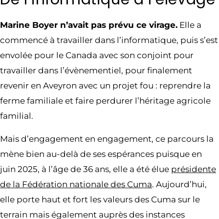
Marine Boyer n’avait pas prévu ce virage.
Elle a
commencé à travailler dans l’informatique, puis s’est
envolée pour le Canada avec son conjoint pour
travailler dans l’évènementiel, pour finalement
revenir en Aveyron avec un projet fou : reprendre la
ferme familiale et faire perdurer l’héritage agricole
familial.
Mais d’engagement en engagement, ce parcours la
mène bien au-delà de ses espérances puisque en
juin 2025, à l’âge de 36 ans, elle a été élue
présidente
de la Fédération nationale des Cuma
. Aujourd’hui,
elle porte haut et fort les valeurs des Cuma sur le
terrain mais également auprès des instances