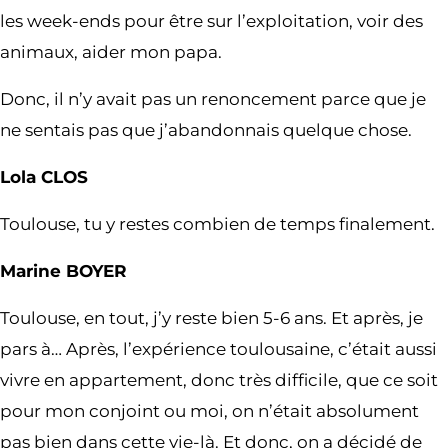
les week-ends pour être sur l’exploitation, voir des
animaux, aider mon papa.
Donc, il n’y avait pas un renoncement parce que je
ne sentais pas que j’abandonnais quelque chose.
Lola CLOS
Toulouse, tu y restes combien de temps finalement.
Marine BOYER
Toulouse, en tout, j’y reste bien 5-6 ans. Et après, je
pars à… Après, l’expérience toulousaine, c’était aussi
vivre en appartement, donc très difficile, que ce soit
pour mon conjoint ou moi, on n’était absolument
pas bien dans cette vie-là. Et donc, on a décidé de