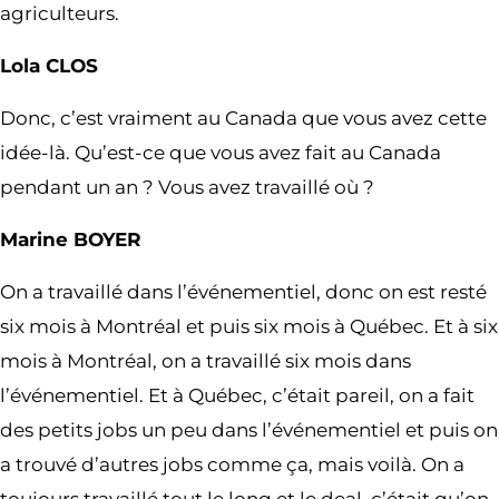
agriculteurs.
Lola CLOS
Donc, c’est vraiment au Canada que vous avez cette
idée-là. Qu’est-ce que vous avez fait au Canada
pendant un an ? Vous avez travaillé où ?
Marine BOYER
On a travaillé dans l’événementiel, donc on est resté
six mois à Montréal et puis six mois à Québec. Et à six
mois à Montréal, on a travaillé six mois dans
l’événementiel. Et à Québec, c’était pareil, on a fait
des petits jobs un peu dans l’événementiel et puis on
a trouvé d’autres jobs comme ça, mais voilà. On a