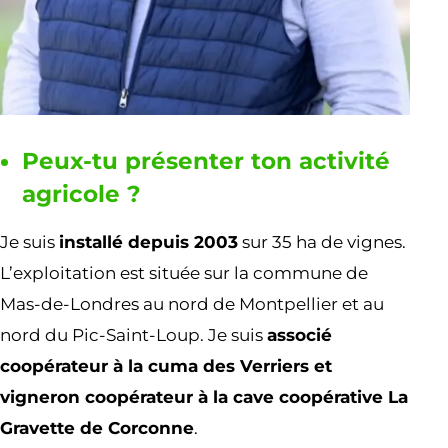
Peux-tu présenter ton activité
agricole ?
Je suis
installé depuis 2003
sur 35 ha de vignes.
L’exploitation est située sur la commune de
Mas-de-Londres au nord de Montpellier et au
nord du Pic-Saint-Loup. Je suis
associé
coopérateur à la cuma des Verriers et
vigneron coopérateur à la cave coopérative La
Gravette de Corconne
.