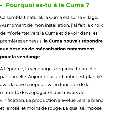
Pourquoi es-tu à la Cuma ?
Ça semblait naturel, la Cuma est sur le village.
Au moment de mon installation, j’ai fait le choix
de m’orienter vers la Cuma et de voir dans les
premières années si
la Cuma pouvait répondre
aux besoins de mécanisation notamment
pour la vendange
.
A l’époque, la vendange s’organisait parcelle
par parcelle. Aujourd’hui le chantier est planifié
avec la cave coopérative en fonction de la
maturité des cépages et des travaux de
vinification. La production a évolué vers le blanc
et le rosé, et moins de rouge. La qualité impose