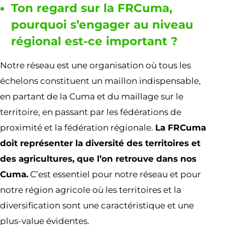
Ton regard sur la FRCuma,
pourquoi s’engager au niveau
régional est-ce important ?
Notre réseau est une organisation où tous les
échelons constituent un maillon indispensable,
en partant de la Cuma et du maillage sur le
territoire, en passant par les fédérations de
proximité et la fédération régionale.
La FRCuma
doit représenter la diversité des territoires et
des agricultures, que l’on retrouve dans nos
Cuma.
C’est essentiel pour notre réseau et pour
notre région agricole où les territoires et la
diversification sont une caractéristique et une
plus-value évidentes.