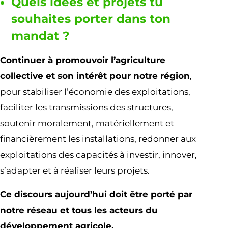
Quels idées et projets tu
souhaites porter dans ton
mandat ?
Continuer à promouvoir l’agriculture
collective et son intérêt pour notre région
,
pour stabiliser l’économie des exploitations,
faciliter les transmissions des structures,
soutenir moralement, matériellement et
financièrement les installations, redonner aux
exploitations des capacités à investir, innover,
s’adapter et à réaliser leurs projets.
Ce discours aujourd’hui doit être porté par
notre réseau et tous les acteurs du
développement agricole.