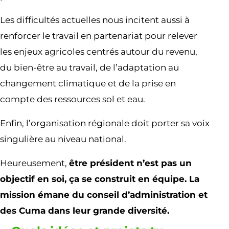
Les difficultés actuelles nous incitent aussi à
renforcer le travail en partenariat pour relever
les enjeux agricoles centrés autour du revenu,
du bien-être au travail, de l’adaptation au
changement climatique et de la prise en
compte des ressources sol et eau.
Enfin, l’organisation régionale doit porter sa voix
singulière au niveau national.
Heureusement,
être président n’est pas un
objectif en soi, ça se construit en équipe. La
mission émane du conseil d’administration et
des Cuma dans leur grande diversité.