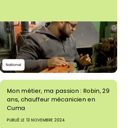
National
Mon métier, ma passion : Robin, 29
ans, chauffeur mécanicien en
Cuma
PUBLIÉ LE 13 NOVEMBRE 2024