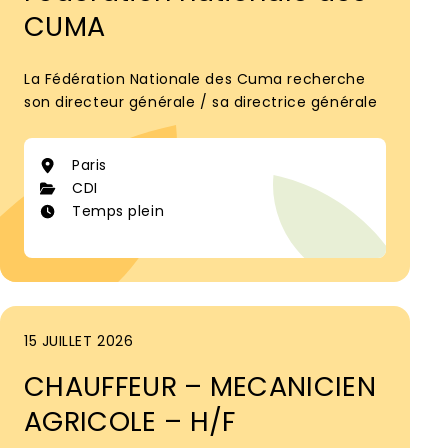
CUMA
La Fédération Nationale des Cuma recherche
son directeur générale / sa directrice générale
Paris
CDI
Temps plein
15 JUILLET 2026
CHAUFFEUR – MECANICIEN
AGRICOLE – H/F