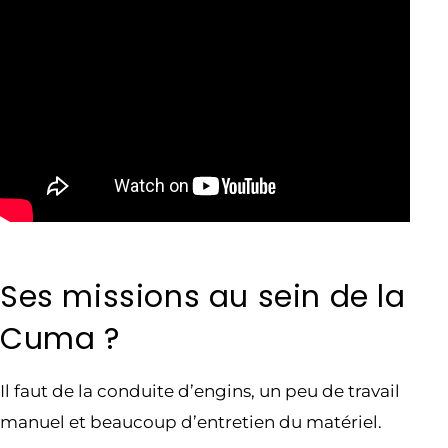
Ses missions au sein de la
Cuma ?
Il faut de la conduite d’engins, un peu de travail
manuel et beaucoup d’entretien du matériel.