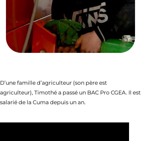
D’une famille d’agriculteur (son père est
agriculteur), Timothé a passé un BAC Pro CGEA. Il est
salarié de la Cuma depuis un an.