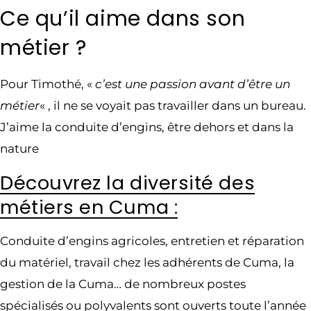
Ce qu’il aime dans son
métier ?
Pour Timothé, «
c’est une passion avant d’être un
métier
« , il ne se voyait pas travailler dans un bureau.
J’aime la conduite d’engins, être dehors et dans la
nature
Découvrez la diversité des
métiers en Cuma :
Conduite d’engins agricoles, entretien et réparation
du matériel, travail chez les adhérents de Cuma, la
gestion de la Cuma… de nombreux postes
spécialisés ou polyvalents sont ouverts toute l’année