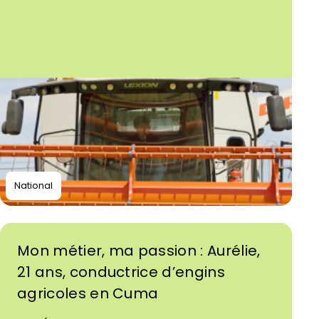
National
Mon métier, ma passion : Aurélie,
21 ans, conductrice d’engins
agricoles en Cuma