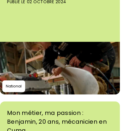
PUBLIÉ LE 02 OCTOBRE 2024
National
Mon métier, ma passion :
Benjamin, 20 ans, mécanicien en
Cuma