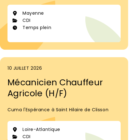
Mayenne
CDI
Temps plein
10 JUILLET 2026
Mécanicien Chauffeur
Agricole (H/F)
Cuma l'Espérance à Saint Hilaire de Clisson
Loire-Atlantique
CDI