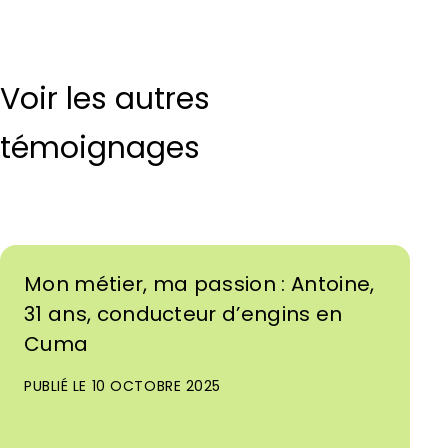
Voir les autres
témoignages
Mon métier, ma passion : Antoine,
31 ans, conducteur d’engins en
Cuma
PUBLIÉ LE 10 OCTOBRE 2025