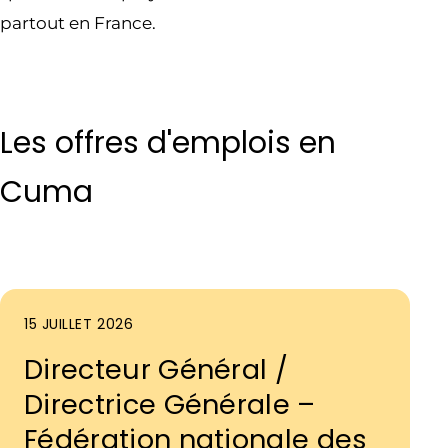
partout en France.
Les offres d'emplois en
Cuma
15 JUILLET 2026
Directeur Général /
Directrice Générale –
Fédération nationale des