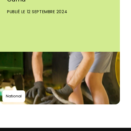
PUBLIÉ LE 12 SEPTEMBRE 2024
National