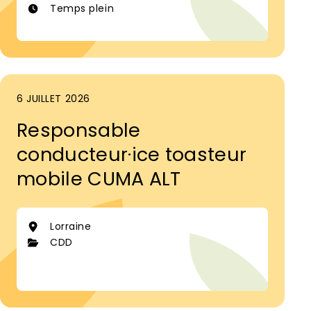
Temps plein
6 JUILLET 2026
Responsable
conducteur·ice toasteur
mobile CUMA ALT
Lorraine
CDD